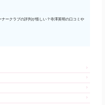
ーナークラブの評判が怪しい？寺澤英明の口コミや