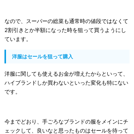
なので、スーパーの総菜も通常時の値段ではなくて
2割引きとか半額になった時を狙って買うようにし
ています。
洋服はセールを狙って購入
洋服に関しても使えるお金が増えたからといって、
ハイブランドしか買わないといった変化も特にない
です。
今までどおり、手ごろなブランドの服をメインにチ
ェックして、良いなと思ったものはセールを待って