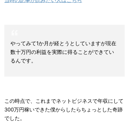
当時の記事が読みたい人はこちら
やってみて1か月が経とうとしていますが現在
数十万円の利益を実際に得ることができてい
るんです。
この時点で、これまでネットビジネスで年収にして
300万円稼いできた僕からしたらちょっとした奇跡
でした。