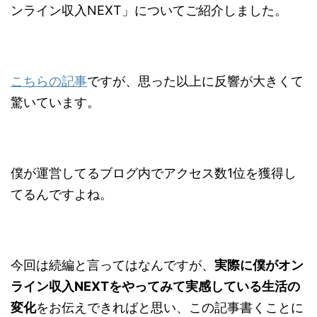
ンライン収入NEXT」についてご紹介しました。
こちらの記事
ですが、思った以上に反響が大きくて
驚いています。
僕が運営してるブログ内でアクセス数1位を獲得し
てるんですよね。
今回は続編と言ってはなんですが、
実際に僕がオン
ライン収入NEXTをやってみて実感している生活の
変化
をお伝えできればと思い、この記事書くことに