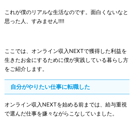
これが僕のリアルな生活なのです。面白くないなと
思った人、すみません!!!!
ここでは、オンライン収入NEXTで獲得した利益を
生きたお金にするために僕が実践している暮らし方
をご紹介します。
自分がやりたい仕事に転職した
オンライン収入NEXTを始める前までは、給与重視
で選んだ仕事を嫌々ながらこなしていました。