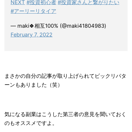
NEXT
#投資初心者
#投資家さんと繋がりたい
#アーリーリタイア
— maki🍀相互100% (@maki41804983)
February 7, 2022
まさかの自分の記事が取り上げられてビックリパタ
ーンもありました（笑）
気になる副業はこうした第三者の意見を聞いておく
のもオススメですよ。