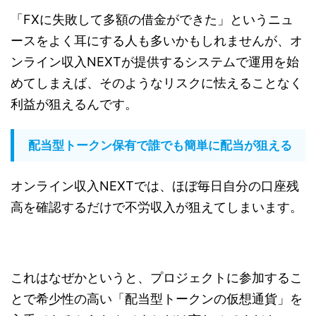
「FXに失敗して多額の借金ができた」というニュ
ースをよく耳にする人も多いかもしれませんが、オ
ンライン収入NEXTが提供するシステムで運用を始
めてしまえば、そのようなリスクに怯えることなく
利益が狙えるんです。
配当型トークン保有で誰でも簡単に配当が狙える
オンライン収入NEXTでは、ほぼ毎日自分の口座残
高を確認するだけで不労収入が狙えてしまいます。
これはなぜかというと、プロジェクトに参加するこ
とで希少性の高い「配当型トークンの仮想通貨」を