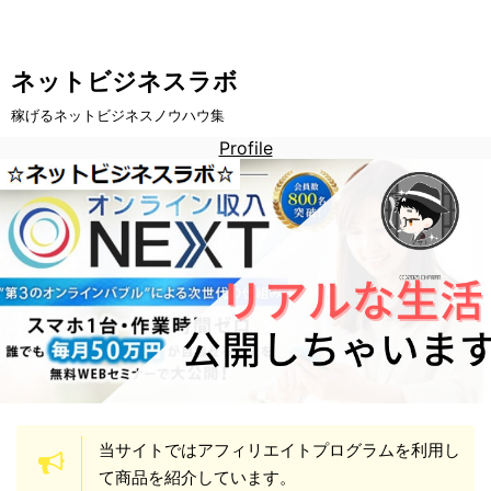
ネットビジネスラボ
稼げるネットビジネスノウハウ集
Profile
当サイトではアフィリエイトプログラムを利用し
て商品を紹介しています。