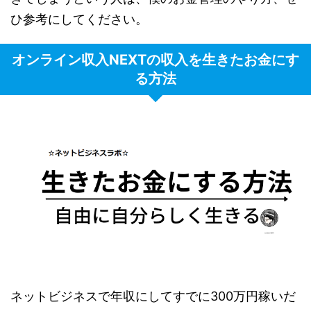
ひ参考にしてください。
オンライン収入NEXTの収入を生きたお金にす
る方法
ネットビジネスで年収にしてすでに300万円稼いだ