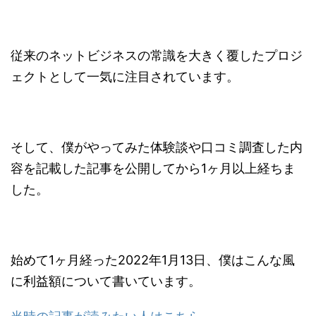
従来のネットビジネスの常識を大きく覆したプロジ
ェクトとして一気に注目されています。
そして、僕がやってみた体験談や口コミ調査した内
容を記載した記事を公開してから1ヶ月以上経ちま
した。
始めて1ヶ月経った2022年1月13日、僕はこんな風
に利益額について書いています。