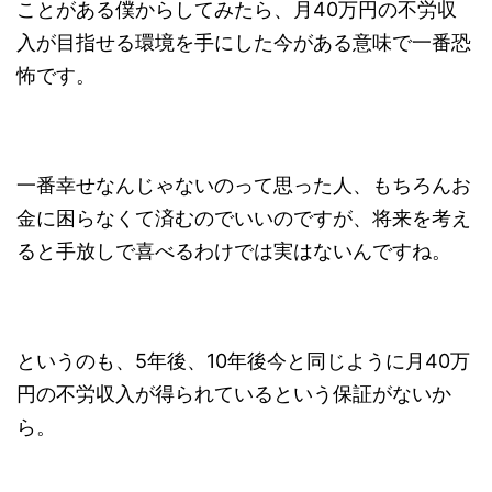
ことがある僕からしてみたら、月40万円の不労収
入が目指せる環境を手にした今がある意味で一番恐
怖です。
一番幸せなんじゃないのって思った人、もちろんお
金に困らなくて済むのでいいのですが、将来を考え
ると手放しで喜べるわけでは実はないんですね。
というのも、5年後、10年後今と同じように月40万
円の不労収入が得られているという保証がないか
ら。