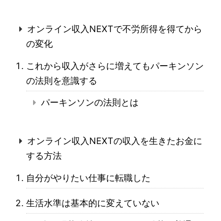
オンライン収入NEXTで不労所得を得てから
の変化
これから収入がさらに増えてもパーキンソン
の法則を意識する
パーキンソンの法則とは
オンライン収入NEXTの収入を生きたお金に
する方法
自分がやりたい仕事に転職した
生活水準は基本的に変えていない