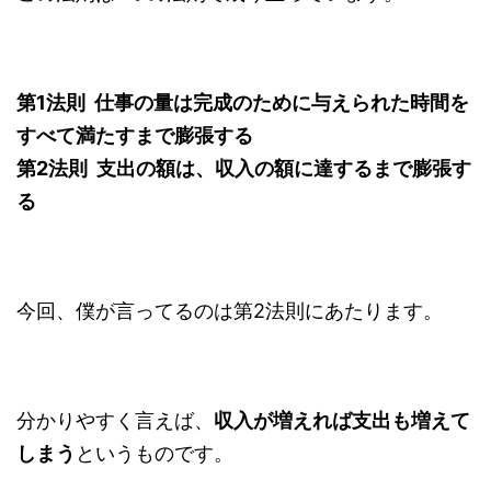
第1法則 仕事の量は完成のために与えられた時間を
すべて満たすまで膨張する
第2法則 支出の額は、収入の額に達するまで膨張す
る
今回、僕が言ってるのは第2法則にあたります。
分かりやすく言えば、
収入が増えれば支出も増えて
しまう
というものです。