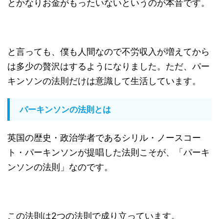
とかなりお金がもったいないというのが本音です。
と言っても、僕も人間なので不労収入が増えてから
は多少の贅沢はするようになりました。ただ、パー
キンソンの法則だけは意識して生活しています。
パーキンソンの法則とは
英国の歴史・政治学者であるシリル・ノースコー
ト・パーキンソンが提唱した法則こそが、「パーキ
ンソンの法則」なのです。
この法則は2つの法則で成り立っています。