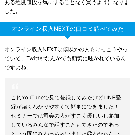
ある程度値段を気にすることなく買うようになりま
した。
オンライン収入NEXTの口コミ調べてみた
オンライン収入NEXTは僕以外の人もけっこうやっ
ていて、Twitterなんかでも頻繁に呟かれているん
ですよね。
これYouTubeで見て登録してみたけどLINE登
録が凄くわかりやすくて簡単にできました！
セミナーでは司会の人がすごく優しいし参加
しているみんなで話すこともできたのであっ
という間に終わっちゃいました😊わからない