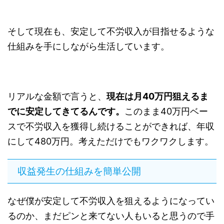
そして現在も、安定して不労収入が目指せるような
仕組みを手にしながら生活しています。
リアルな金額で言うと、
現在は月40万円狙えるま
でに安定してきてるんです。
このまま40万円ベー
スで不労収入を獲得し続けることができれば、年収
にして480万円。考えただけでもワクワクします。
収益発生の仕組みを簡単公開
なぜ僕が安定して不労収入を狙えるようになってい
るのか、まだピンと来てない人もいると思うので手