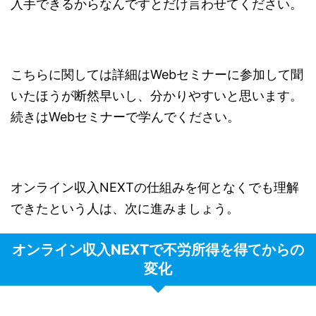
入手できるからなんですとだけ言わせてください。
こちらに関しては詳細はWebセミナーに参加して聞
いたほうが断然早いし、分かりやすいと思います。
続きはWebセミナーで学んでください。
オンライン収入NEXTの仕組みを何となくでも理解
できたという人は、次に進みましょう。
オンライン収入NEXTで不労所得を得てからの
変化