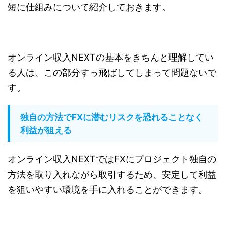
短に仕組みについて紹介しておきます。
オンライン収入NEXTの基本をきちんと理解してい
る人は、この部分すっ飛ばしてしまって問題ないで
す。
独自の方法でFXに潜むリスクを恐れることなく
利益が狙える
オンライン収入NEXTではFXにプロジェクト独自の
方法を取り入れながら取引するため、安定して利益
を狙いやすい環境を手に入れることができます。