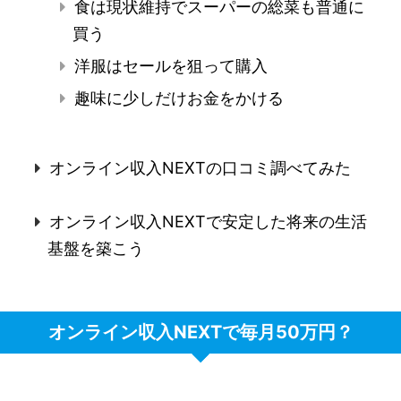
食は現状維持でスーパーの総菜も普通に
買う
洋服はセールを狙って購入
趣味に少しだけお金をかける
オンライン収入NEXTの口コミ調べてみた
オンライン収入NEXTで安定した将来の生活
基盤を築こう
オンライン収入NEXTで毎月50万円？