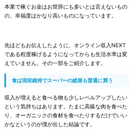
本業で稼ぐお金はお世辞にも多いとは言えないもの
の、幸福度はかなり高いものになっています。
先ほどもお伝えしたように、オンライン収入NEXT
である程度稼げるようになってからも生活水準は変
えていません。その一部をご紹介します。
食は現状維持でスーパーの総菜も普通に買う
収入が増えると食べる物も少しレベルアップしたい
という気持ちはあります。たまに高級な肉を食べた
り、オーガニックの食材を食べたりするだけでいい
かなというのが僕が出した結論です。