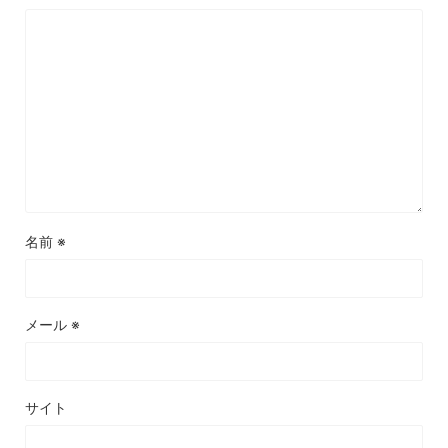
名前
※
メール
※
サイト