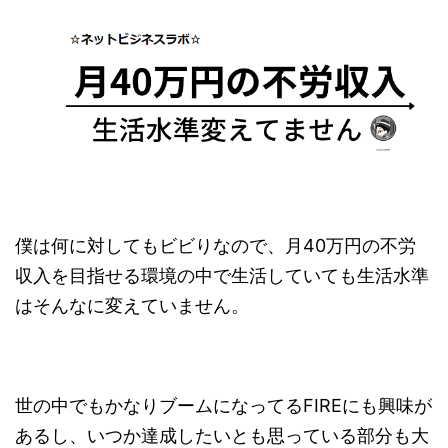
僕は何に対してもビビりなので、月40万円の不労
収入を目指せる環境の中で生活していても生活水準
はそんなに変えていません。
世の中でもかなりブームになってるFIREにも興味が
あるし、いつか達成したいとも思っている部分も大