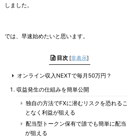
しました。
では、早速始めたいと思います。
目次
[
非表示
]
オンライン収入NEXTで毎月50万円？
収益発生の仕組みを簡単公開
独自の方法でFXに潜むリスクを恐れるこ
となく利益が狙える
配当型トークン保有で誰でも簡単に配当
が狙える