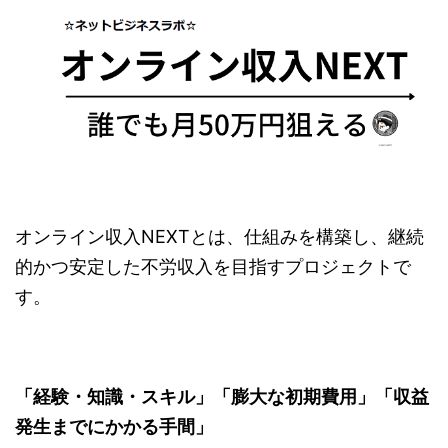
オンライン収入NEXTとは、仕組みを構築し、継続
的かつ安定した不労収入を目指すプロジェクトで
す。
「経験・知識・スキル」「膨大な初期費用」「収益
発生までにかかる手間」