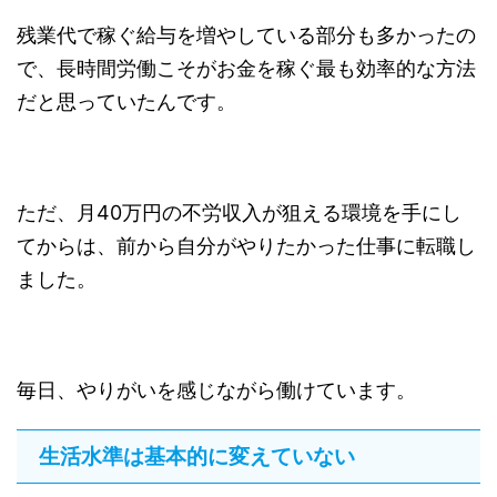
残業代で稼ぐ給与を増やしている部分も多かったの
で、長時間労働こそがお金を稼ぐ最も効率的な方法
だと思っていたんです。
ただ、月40万円の不労収入が狙える環境を手にし
てからは、前から自分がやりたかった仕事に転職し
ました。
毎日、やりがいを感じながら働けています。
生活水準は基本的に変えていない