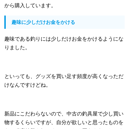
から購入しています。
趣味に少しだけお金をかける
趣味である釣りには少しだけお金をかけるようにな
りました。
といっても、グッズを買い足す頻度が高くなっただ
けなんですけどね。
新品にこだわらないので、中古の釣具屋で少し買い
物するくらいですが、自分が欲しいと思ったものを