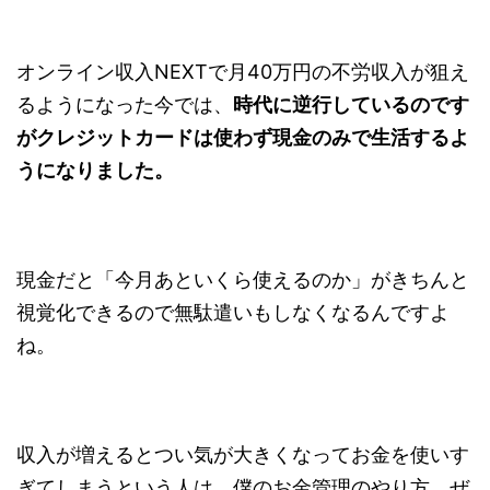
オンライン収入NEXTで月40万円の不労収入が狙え
るようになった今では、
時代に逆行しているのです
がクレジットカードは使わず現金のみで生活するよ
うになりました。
現金だと「今月あといくら使えるのか」がきちんと
視覚化できるので無駄遣いもしなくなるんですよ
ね。
収入が増えるとつい気が大きくなってお金を使いす
ぎてしまうという人は、僕のお金管理のやり方、ぜ