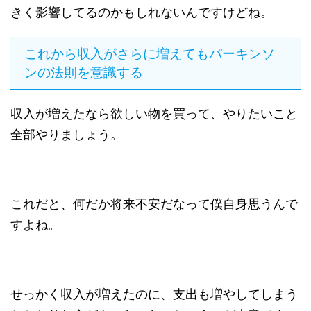
きく影響してるのかもしれないんですけどね。
これから収入がさらに増えてもパーキンソ
ンの法則を意識する
収入が増えたなら欲しい物を買って、やりたいこと
全部やりましょう。
これだと、何だか将来不安だなって僕自身思うんで
すよね。
せっかく収入が増えたのに、支出も増やしてしまう