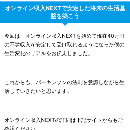
オンライン収入NEXTで安定した将来の生活基
盤を築こう
今回は、オンライン収入NEXTを始めて現在40万円
の不労収入が安定して受け取れるようになった僕の
生活変化のリアルをお伝えしました。
これからも、パーキンソンの法則を意識しながら生
活していきたいと思います。
オンライン収入NEXTの詳細は下記サイトからもご
確認ください。