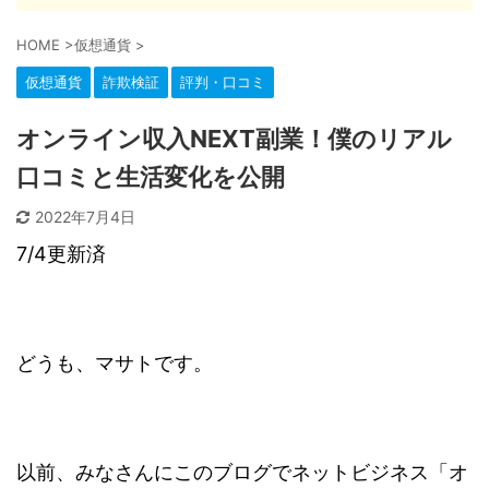
HOME
>
仮想通貨
>
仮想通貨
詐欺検証
評判・口コミ
オンライン収入NEXT副業！僕のリアル
口コミと生活変化を公開
2022年7月4日
7/4更新済
どうも、マサトです。
以前、みなさんにこのブログでネットビジネス「オ