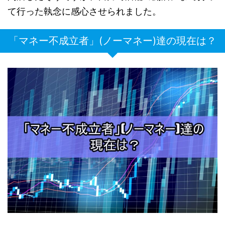
て行った執念に感心させられました。
「マネー不成立者」(ノーマネー)達の現在は？