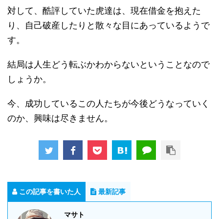
対して、酷評していた虎達は、現在借金を抱えた
り、自己破産したりと散々な目にあっているようで
す。
結局は人生どう転ぶかわからないということなので
しょうか。
今、成功しているこの人たちが今後どうなっていく
のか、興味は尽きません。
この記事を書いた人
最新記事
マサト