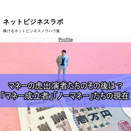
ネットビジネスラボ
稼げるネットビジネスノウハウ集
Profile