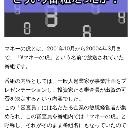
マネーの虎とは、2001年10月から20004年3月ま
で、「¥マネーの虎」という名前で放送されていた
番組です。
番組の内容としては、一般人起業家が事業計画をプ
レゼンテーションし、投資家たる審査員が出資の可
否を決定するという内容でした。
この「審査員」には名だたる企業の敏腕経営者が集
められ、この審査員を番組内では「マネーの虎」と
呼称し、それがそのまま番組名にもなっていたので