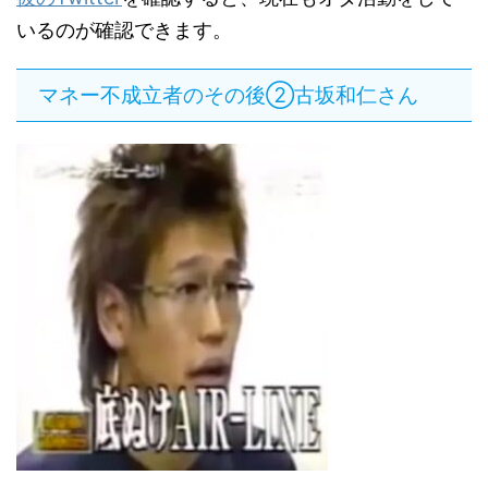
いるのが確認できます。
マネー不成立者のその後②古坂和仁さん