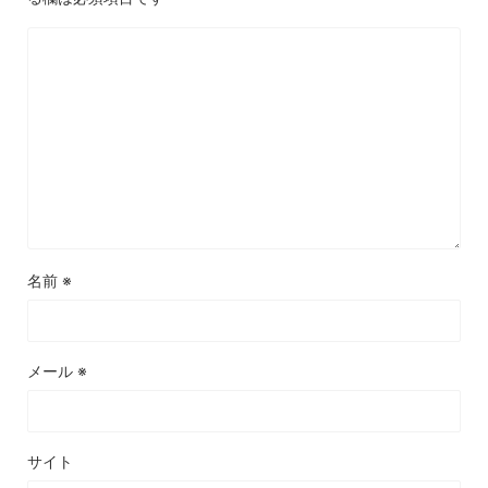
名前
※
メール
※
サイト