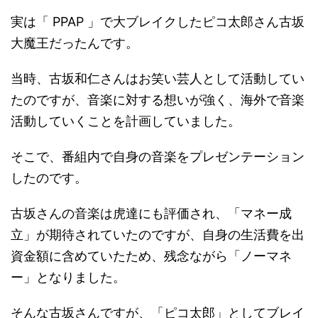
実は「 PPAP 」で大ブレイクしたピコ太郎さん古坂
大魔王だったんです。
当時、古坂和仁さんはお笑い芸人として活動してい
たのですが、音楽に対する想いが強く、海外で音楽
活動していくことを計画していました。
そこで、番組内で自身の音楽をプレゼンテーション
したのです。
古坂さんの音楽は虎達にも評価され、「マネー成
立」が期待されていたのですが、自身の生活費を出
資金額に含めていたため、残念ながら「ノーマネ
ー」となりました。
そんな古坂さんですが、「ピコ太郎」としてブレイ