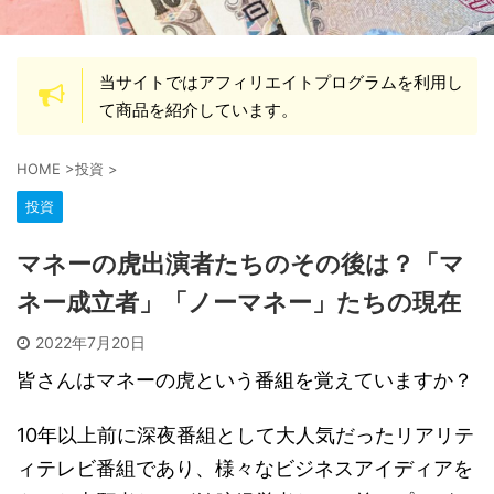
当サイトではアフィリエイトプログラムを利用し
て商品を紹介しています。
HOME
>
投資
>
投資
マネーの虎出演者たちのその後は？「マ
ネー成立者」「ノーマネー」たちの現在
2022年7月20日
皆さんはマネーの虎という番組を覚えていますか？
10年以上前に深夜番組として大人気だったリアリテ
ィテレビ番組であり、様々なビジネスアイディアを