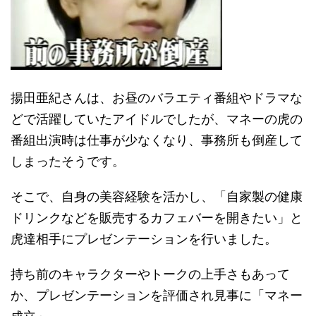
揚田亜紀さんは、お昼のバラエティ番組やドラマな
どで活躍していたアイドルでしたが、マネーの虎の
番組出演時は仕事が少なくなり、事務所も倒産して
しまったそうです。
そこで、自身の美容経験を活かし、「自家製の健康
ドリンクなどを販売するカフェバーを開きたい」と
虎達相手にプレゼンテーションを行いました。
持ち前のキャラクターやトークの上手さもあって
か、プレゼンテーションを評価され見事に「マネー