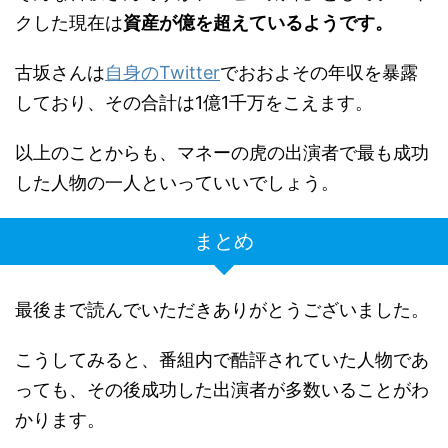
クした現在は
資産が億を超えているようです。
古坂さんは
自身のTwitter
でおおよその年収を暴露
しており、その合計は1億1千万をこえます。
以上のことからも、マネーの虎の出演者で最も成功
した人物の一人といっていいでしょう。
まとめ
最後まで読んでいただきありがとうございました。
こうしてみると、番組内で酷評されていた人物であ
っても、その後成功した出演者が多数いることがわ
かります。