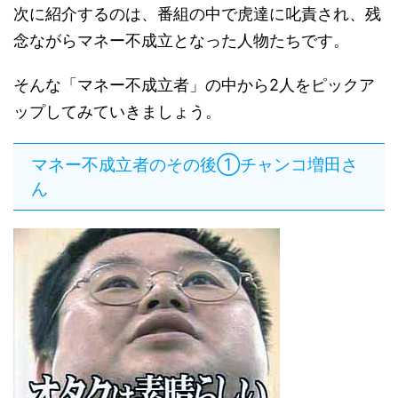
次に紹介するのは、番組の中で虎達に叱責され、残
念ながらマネー不成立となった人物たちです。
そんな「マネー不成立者」の中から2人をピックア
ップしてみていきましょう。
マネー不成立者のその後①チャンコ増田さ
ん