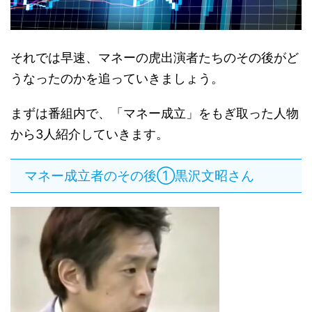
それでは早速、マネーの虎出演者たちのその後がど
うなったのかを追っていきましょう。
まずは番組内で、「マネー成立」をもぎ取った人物
から3人紹介していきます。
マネー成立者のその後①
黒沢文昭さん