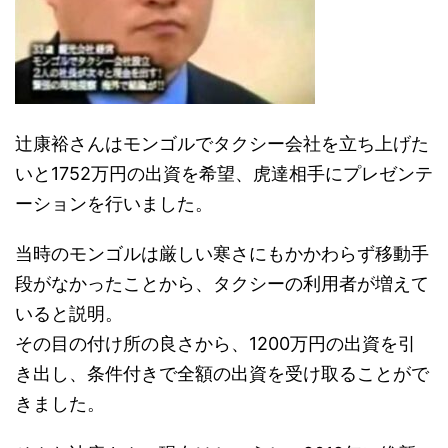
辻康裕さんはモンゴルでタクシー会社を立ち上げた
いと1752万円の出資を希望、
虎達相手にプレゼンテ
ーションを行いました。
当時のモンゴルは厳しい寒さにもかかわらず移動手
段がなかったことから、タクシーの利用者が増えて
いると説明。
その目の付け所の良さから、1200万円の出資を引
き出し、条件付きで全額の出資を受け取ることがで
きました。