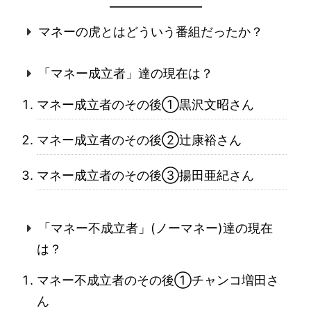
マネーの虎とはどういう番組だったか？
「マネー成立者」達の現在は？
マネー成立者のその後①黒沢文昭さん
マネー成立者のその後②辻康裕さん
マネー成立者のその後③揚田亜紀さん
「マネー不成立者」(ノーマネー)達の現在
は？
マネー不成立者のその後①チャンコ増田さ
ん