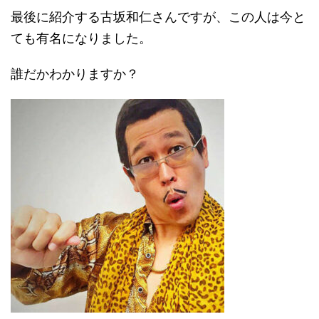
最後に紹介する古坂和仁さんですが、この人は今と
ても有名になりました。
誰だかわかりますか？