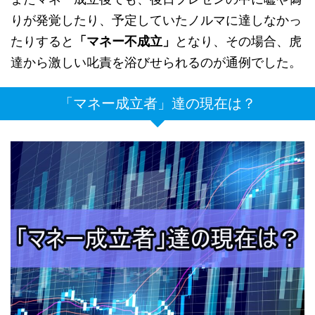
りが発覚したり、予定していたノルマに達しなかっ
たりすると
「マネー不成立」
となり、その場合、虎
達から激しい叱責を浴びせられるのが通例でした。
「マネー成立者」達の現在は？