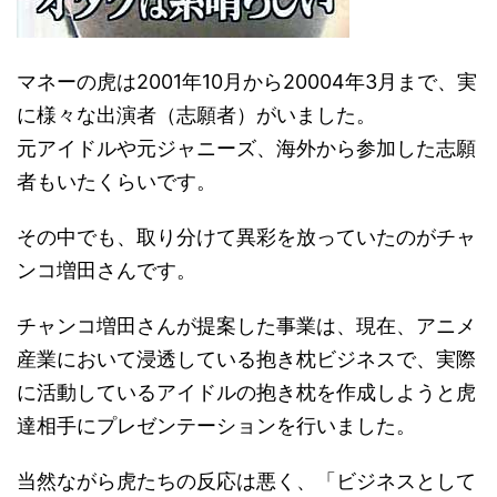
マネーの虎は2001年10月から20004年3月まで、実
に様々な出演者（志願者）がいました。
元アイドルや元ジャニーズ、海外から参加した志願
者もいたくらいです。
その中でも、取り分けて異彩を放っていたのがチャ
ンコ増田さんです。
チャンコ増田さんが提案した事業は、現在、アニメ
産業において浸透している抱き枕ビジネスで、実際
に活動しているアイドルの抱き枕を作成しようと
虎
達相手にプレゼンテーションを行いました。
当然ながら虎たちの反応は悪く、「ビジネスとして