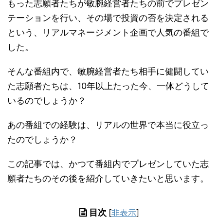
もった志願者たちが敏腕経営者たちの前でプレゼン
テーションを行い、その場で投資の否を決定される
という、リアルマネージメント企画で人気の番組で
した。
そんな番組内で、敏腕経営者たち相手に健闘してい
た志願者たちは、10年以上たった今、一体どうして
いるのでしょうか？
あの番組での経験は、リアルの世界で本当に役立っ
たのでしょうか？
この記事では、かつて番組内でプレゼンしていた志
願者たちのその後を紹介していきたいと思います。
目次
[
非表示
]