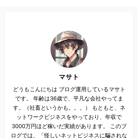
マサト
どうもこんにちは ブログ運用しているマサト
です。 年齢は36歳で、平凡な会社やってま
す。（社畜というかも。。。） もともと、ネ
ットワークビジネスをやっており、年収で
3000万円ほど稼いだ実績があります。 このブ
ログでは、「怪しいネットビジネスに騙されな