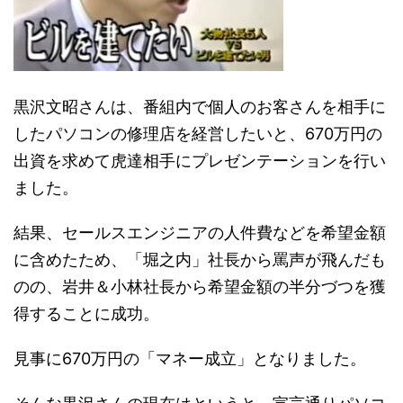
黒沢文昭さんは、番組内で個人のお客さんを相手に
したパソコンの修理店を経営したいと、670万円の
出資を求めて虎達相手にプレゼンテーションを行い
ました。
結果、セールスエンジニアの人件費などを希望金額
に含めたため、「堀之内」社長から罵声が飛んだも
のの、岩井＆小林社長から希望金額の半分づつを獲
得することに成功。
見事に670万円の「マネー成立」となりました。