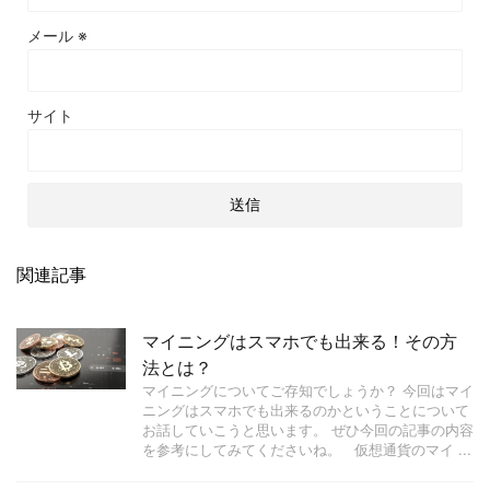
メール
※
サイト
関連記事
マイニングはスマホでも出来る！その方
法とは？
マイニングについてご存知でしょうか？ 今回はマイ
ニングはスマホでも出来るのかということについて
お話していこうと思います。 ぜひ今回の記事の内容
を参考にしてみてくださいね。 仮想通貨のマイ ...