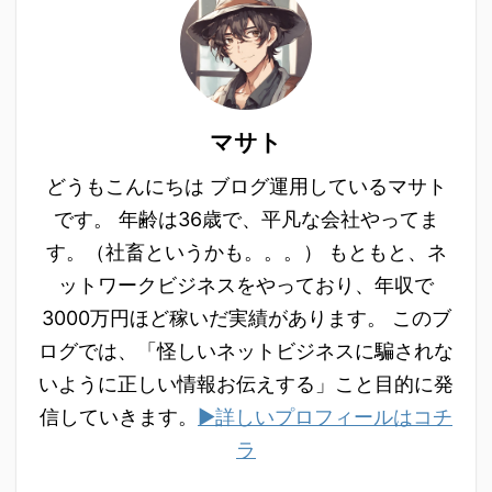
マサト
どうもこんにちは ブログ運用しているマサト
です。 年齢は36歳で、平凡な会社やってま
す。（社畜というかも。。。） もともと、ネ
ットワークビジネスをやっており、年収で
3000万円ほど稼いだ実績があります。 このブ
ログでは、「怪しいネットビジネスに騙されな
いように正しい情報お伝えする」こと目的に発
信していきます。
▶詳しいプロフィールはコチ
ラ