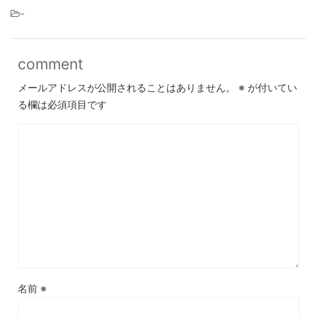
-
comment
メールアドレスが公開されることはありません。
※
が付いてい
る欄は必須項目です
名前
※