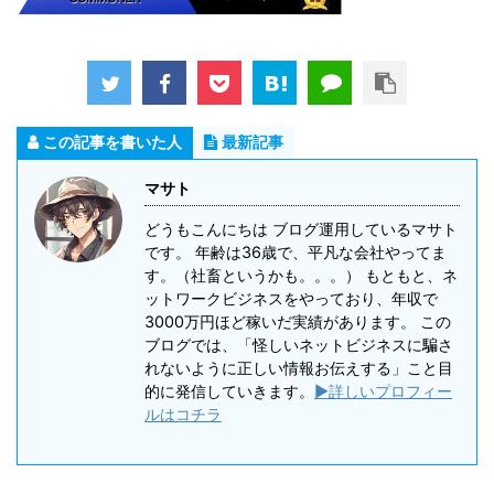
この記事を書いた人
最新記事
マサト
どうもこんにちは ブログ運用しているマサト
です。 年齢は36歳で、平凡な会社やってま
す。（社畜というかも。。。） もともと、ネ
ットワークビジネスをやっており、年収で
3000万円ほど稼いだ実績があります。 この
ブログでは、「怪しいネットビジネスに騙さ
れないように正しい情報お伝えする」こと目
的に発信していきます。
▶詳しいプロフィー
ルはコチラ