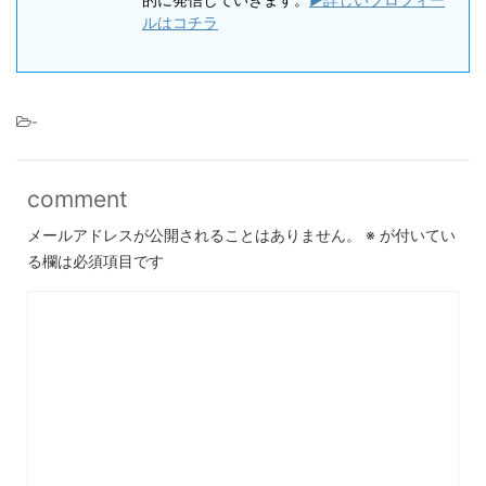
ルはコチラ
-
comment
メールアドレスが公開されることはありません。
※
が付いてい
る欄は必須項目です