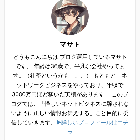
マサト
どうもこんにちは ブログ運用しているマサト
です。 年齢は36歳で、平凡な会社やってま
す。（社畜というかも。。。） もともと、ネ
ットワークビジネスをやっており、年収で
3000万円ほど稼いだ実績があります。 このブ
ログでは、「怪しいネットビジネスに騙されな
いように正しい情報お伝えする」こと目的に発
信していきます。
▶詳しいプロフィールはコチ
ラ