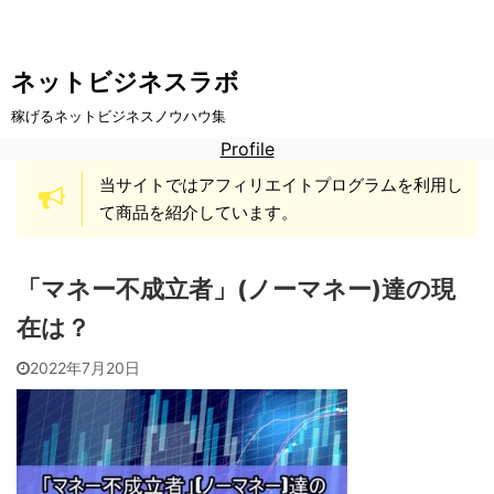
ネットビジネスラボ
稼げるネットビジネスノウハウ集
Profile
当サイトではアフィリエイトプログラムを利用し
て商品を紹介しています。
「マネー不成立者」(ノーマネー)達の現
在は？
2022年7月20日