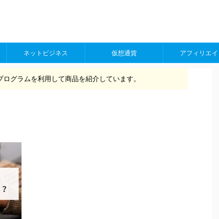
ネットビジネス
仮想通貨
アフィリエイ
プログラムを利用して商品を紹介しています。