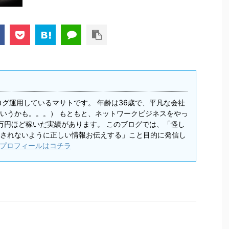
ログ運用しているマサトです。 年齢は36歳で、平凡な会社
いうかも。。。） もともと、ネットワークビジネスをやっ
0万円ほど稼いだ実績があります。 このブログでは、「怪し
されないように正しい情報お伝えする」こと目的に発信し
プロフィールはコチラ