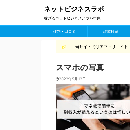
ネットビジネスラボ
稼げるネットビジネスノウハウ集
評判・口コミ
詐欺検証
当サイトではアフィリエイト
スマホの写真
2022年5月12日