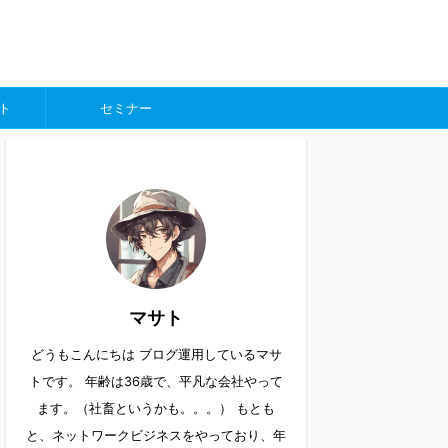
ト
セミナー
マサト
どうもこんにちは ブログ運用しているマサ
トです。 年齢は36歳で、平凡な会社やって
ます。（社畜というかも。。。） もとも
と、ネットワークビジネスをやっており、年