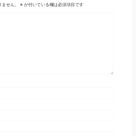
りません。
※
が付いている欄は必須項目です