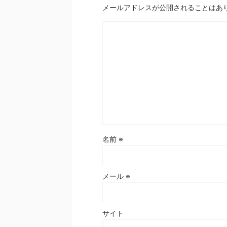
メールアドレスが公開されることはあ
名前
※
メール
※
サイト