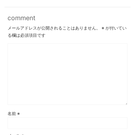
comment
メールアドレスが公開されることはありません。
※
が付いてい
る欄は必須項目です
名前
※