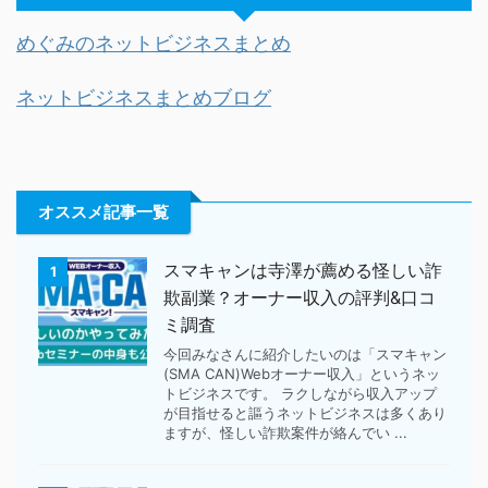
めぐみのネットビジネスまとめ
ネットビジネスまとめブログ
オススメ記事一覧
スマキャンは寺澤が薦める怪しい詐
1
欺副業？オーナー収入の評判&口コ
ミ調査
今回みなさんに紹介したいのは「スマキャン
(SMA CAN)Webオーナー収入」というネッ
トビジネスです。 ラクしながら収入アップ
が目指せると謳うネットビジネスは多くあり
ますが、怪しい詐欺案件が絡んでい ...