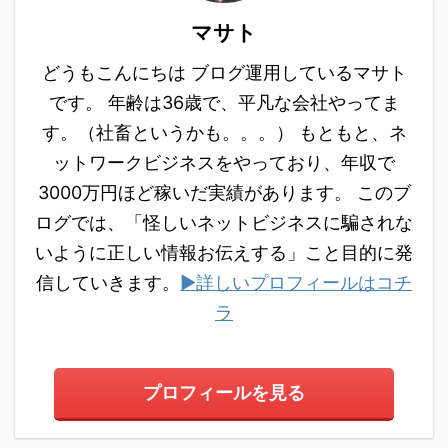
マサト
どうもこんにちは ブログ運用しているマサト
です。 年齢は36歳で、平凡な会社やってま
す。（社畜というかも。。。） もともと、ネ
ットワークビジネスをやっており、年収で
3000万円ほど稼いだ実績があります。 このブ
ログでは、「怪しいネットビジネスに騙されな
いように正しい情報お伝えする」こと目的に発
信していきます。
▶詳しいプロフィールはコチ
ラ
プロフィールを見る