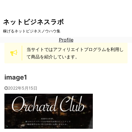
ネットビジネスラボ
稼げるネットビジネスノウハウ集
Profile
当サイトではアフィリエイトプログラムを利用し
て商品を紹介しています。
image1
2022年5月15日