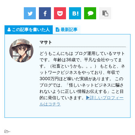
この記事を書いた人
最新記事
マサト
どうもこんにちは ブログ運用しているマサト
です。 年齢は36歳で、平凡な会社やってま
す。（社畜というかも。。。） もともと、ネ
ットワークビジネスをやっており、年収で
3000万円ほど稼いだ実績があります。 この
ブログでは、「怪しいネットビジネスに騙さ
れないように正しい情報お伝えする」こと目
的に発信していきます。
▶詳しいプロフィー
ルはコチラ
-