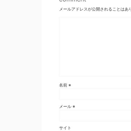
メールアドレスが公開されることはあ
名前
※
メール
※
サイト