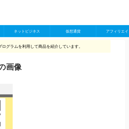
ネットビジネス
仮想通貨
アフィリエイ
プログラムを利用して商品を紹介しています。
の画像