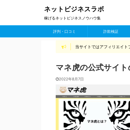
ネットビジネスラボ
稼げるネットビジネスノウハウ集
評判・口コミ
詐欺検証
当サイトではアフィリエイト
マネ虎の公式サイト
2022年8月7日