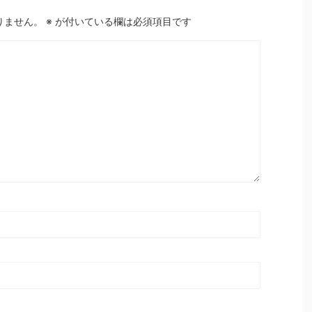
りません。
※
が付いている欄は必須項目です