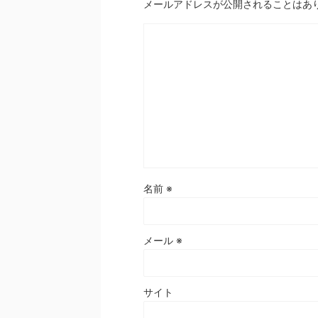
メールアドレスが公開されることはあ
名前
※
メール
※
サイト