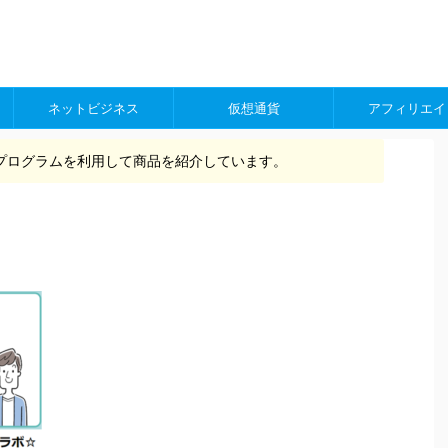
ネットビジネス
仮想通貨
アフィリエイ
プログラムを利用して商品を紹介しています。