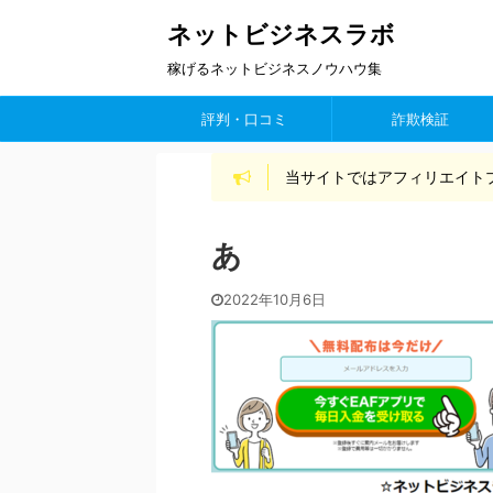
ネットビジネスラボ
稼げるネットビジネスノウハウ集
評判・口コミ
詐欺検証
当サイトではアフィリエイト
あ
2022年10月6日