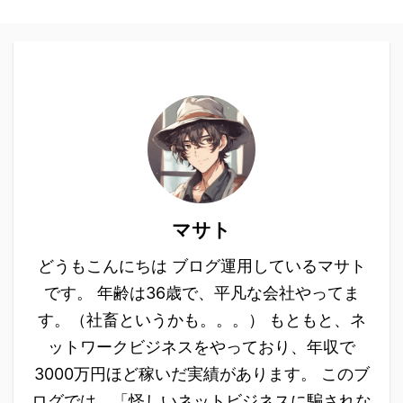
マサト
どうもこんにちは ブログ運用しているマサト
です。 年齢は36歳で、平凡な会社やってま
す。（社畜というかも。。。） もともと、ネ
ットワークビジネスをやっており、年収で
3000万円ほど稼いだ実績があります。 このブ
ログでは、「怪しいネットビジネスに騙されな