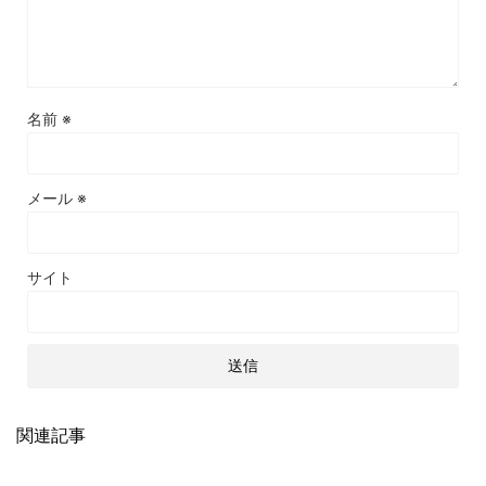
名前
※
メール
※
サイト
関連記事