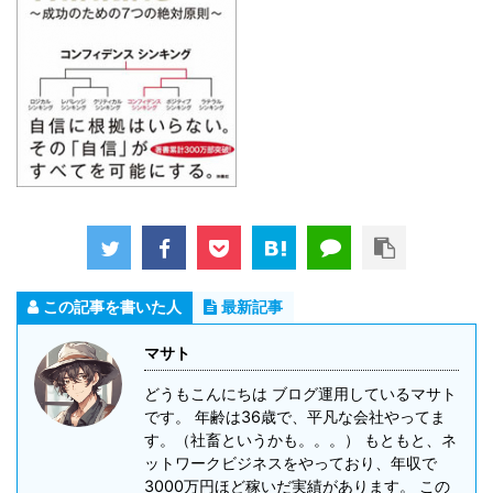
この記事を書いた人
最新記事
マサト
どうもこんにちは ブログ運用しているマサト
です。 年齢は36歳で、平凡な会社やってま
す。（社畜というかも。。。） もともと、ネ
ットワークビジネスをやっており、年収で
3000万円ほど稼いだ実績があります。 この