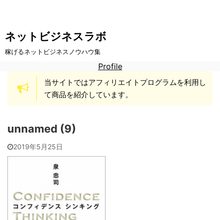
ネットビジネスラボ
稼げるネットビジネスノウハウ集
Profile
当サイトではアフィリエイトプログラムを利用し
て商品を紹介しています。
unnamed (9)
2019年5月25日