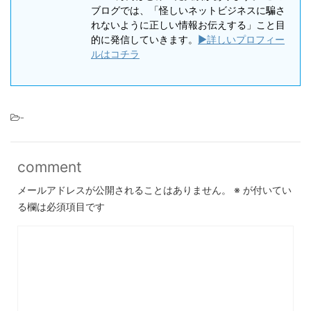
ブログでは、「怪しいネットビジネスに騙さ
れないように正しい情報お伝えする」こと目
的に発信していきます。
▶詳しいプロフィー
ルはコチラ
-
comment
メールアドレスが公開されることはありません。
※
が付いてい
る欄は必須項目です