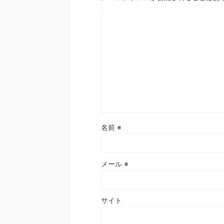
名前
※
メール
※
サイト