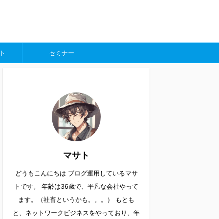
ト
セミナー
マサト
どうもこんにちは ブログ運用しているマサ
トです。 年齢は36歳で、平凡な会社やって
ます。（社畜というかも。。。） もとも
と、ネットワークビジネスをやっており、年