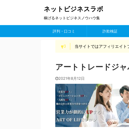
ネットビジネスラボ
稼げるネットビジネスノウハウ集
評判・口コミ
詐欺検証
当サイトではアフィリエイト
アートトレードジャ
2021年8月12日