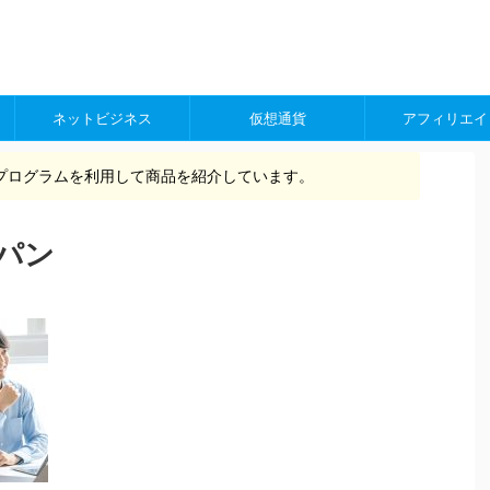
ネットビジネス
仮想通貨
アフィリエイ
プログラムを利用して商品を紹介しています。
パン