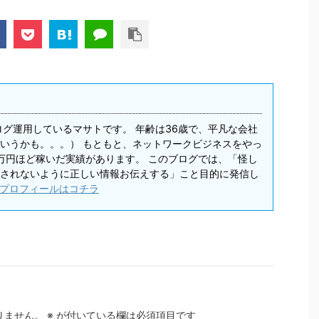
ログ運用しているマサトです。 年齢は36歳で、平凡な会社
いうかも。。。） もともと、ネットワークビジネスをやっ
0万円ほど稼いだ実績があります。 このブログでは、「怪し
されないように正しい情報お伝えする」こと目的に発信し
プロフィールはコチラ
りません。
※
が付いている欄は必須項目です