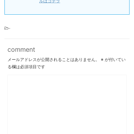
ルはコチラ
-
comment
メールアドレスが公開されることはありません。
※
が付いてい
る欄は必須項目です