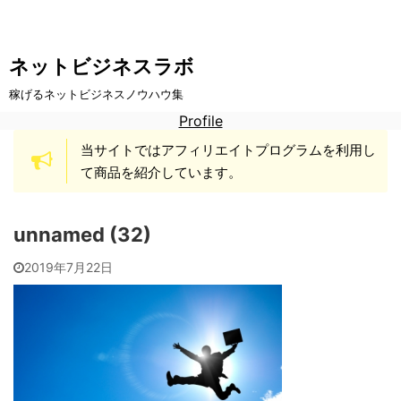
ネットビジネスラボ
稼げるネットビジネスノウハウ集
Profile
当サイトではアフィリエイトプログラムを利用し
て商品を紹介しています。
unnamed (32)
2019年7月22日