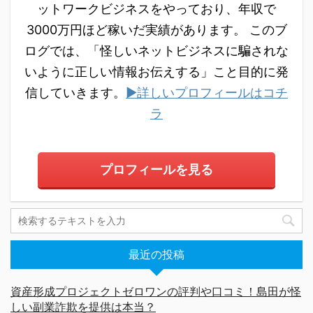
ットワークビジネスをやっており、年収で
3000万円ほど稼いだ実績があります。 このブ
ログでは、「怪しいネットビジネスに騙されな
いように正しい情報お伝えする」こと目的に発
信していきます。
▶詳しいプロフィールはコチ
ラ
プロフィールを見る
最近の投稿
資産形成プロジェクトゼロワンの評判や口コミ！島田が怪
しい副業詐欺を提供は本当？