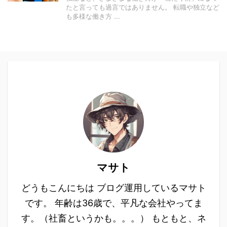
たと言っても過言ではありません。 転職や独立など
も多様な働き方 ...
マサト
どうもこんにちは ブログ運用しているマサト
です。 年齢は36歳で、平凡な会社やってま
す。（社畜というかも。。。） もともと、ネ