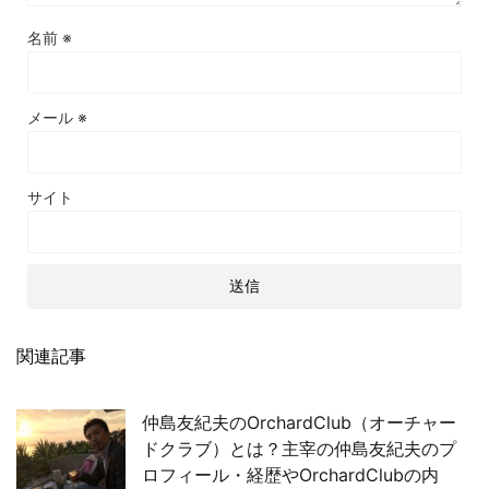
名前
※
メール
※
サイト
関連記事
仲島友紀夫のOrchardClub（オーチャー
ドクラブ）とは？主宰の仲島友紀夫のプ
ロフィール・経歴やOrchardClubの内