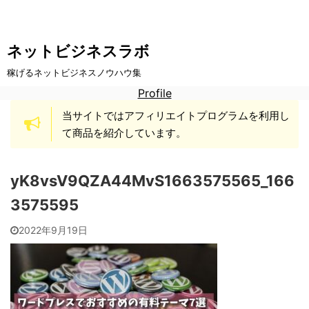
ネットビジネスラボ
稼げるネットビジネスノウハウ集
Profile
当サイトではアフィリエイトプログラムを利用し
て商品を紹介しています。
yK8vsV9QZA44MvS1663575565_166
3575595
2022年9月19日