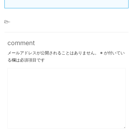
-
comment
メールアドレスが公開されることはありません。
※
が付いてい
る欄は必須項目です