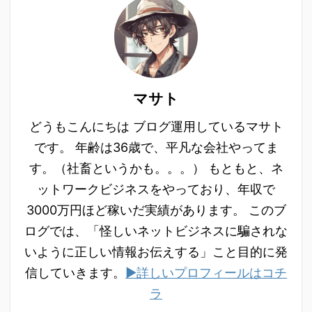
マサト
どうもこんにちは ブログ運用しているマサト
です。 年齢は36歳で、平凡な会社やってま
す。（社畜というかも。。。） もともと、ネ
ットワークビジネスをやっており、年収で
3000万円ほど稼いだ実績があります。 このブ
ログでは、「怪しいネットビジネスに騙されな
いように正しい情報お伝えする」こと目的に発
信していきます。
▶詳しいプロフィールはコチ
ラ