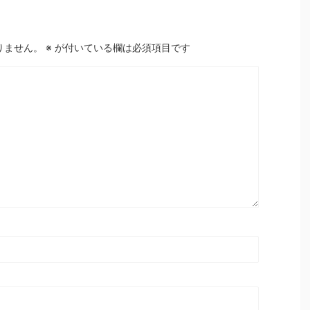
りません。
※
が付いている欄は必須項目です