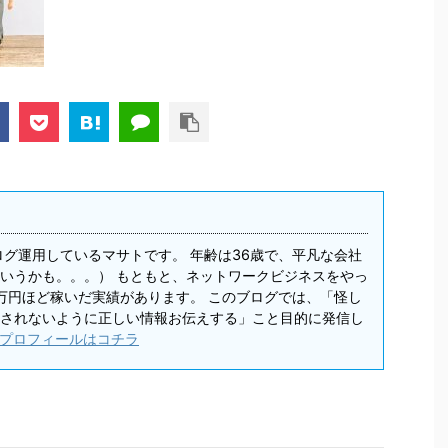
ログ運用しているマサトです。 年齢は36歳で、平凡な会社
いうかも。。。） もともと、ネットワークビジネスをやっ
0万円ほど稼いだ実績があります。 このブログでは、「怪し
されないように正しい情報お伝えする」こと目的に発信し
プロフィールはコチラ