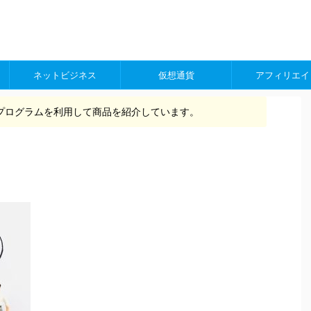
ネットビジネス
仮想通貨
アフィリエイ
プログラムを利用して商品を紹介しています。