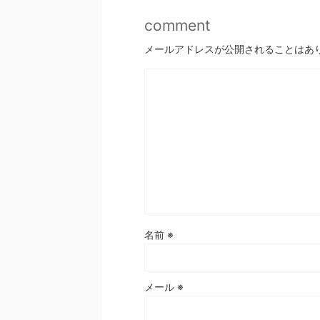
comment
メールアドレスが公開されることはあ
名前
※
メール
※