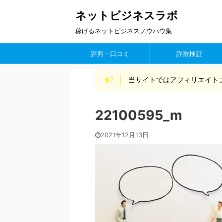
ネットビジネスラボ
稼げるネットビジネスノウハウ集
評判・口コミ
詐欺検証
当サイトではアフィリエイト
22100595_m
2021年12月13日