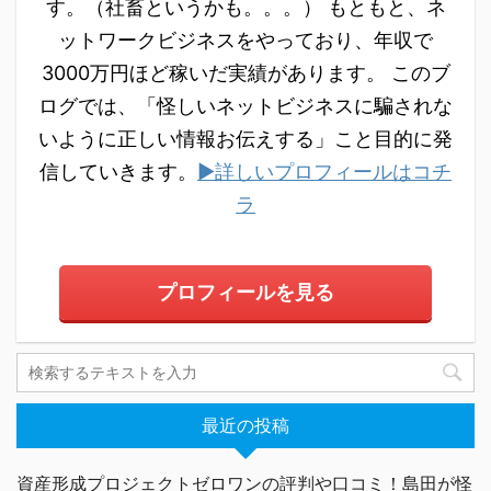
す。（社畜というかも。。。） もともと、ネ
ットワークビジネスをやっており、年収で
3000万円ほど稼いだ実績があります。 このブ
ログでは、「怪しいネットビジネスに騙されな
いように正しい情報お伝えする」こと目的に発
信していきます。
▶詳しいプロフィールはコチ
ラ
プロフィールを見る
最近の投稿
資産形成プロジェクトゼロワンの評判や口コミ！島田が怪