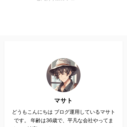
マサト
どうもこんにちは ブログ運用しているマサト
です。 年齢は36歳で、平凡な会社やってま