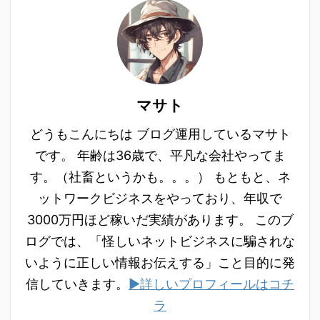
マサト
どうもこんにちは ブログ運用しているマサト
です。 年齢は36歳で、平凡な会社やってま
す。（社畜というかも。。。） もともと、ネ
ットワークビジネスをやっており、年収で
3000万円ほど稼いだ実績があります。 このブ
ログでは、「怪しいネットビジネスに騙されな
いように正しい情報お伝えする」こと目的に発
信していきます。
▶詳しいプロフィールはコチ
ラ