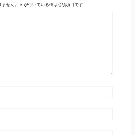
りません。
※
が付いている欄は必須項目です