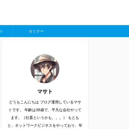
ト
セミナー
マサト
どうもこんにちは ブログ運用しているマサ
トです。 年齢は36歳で、平凡な会社やって
ます。（社畜というかも。。。） もとも
と、ネットワークビジネスをやっており、年