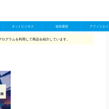
ネットビジネス
仮想通貨
アフィリエイ
プログラムを利用して商品を紹介しています。