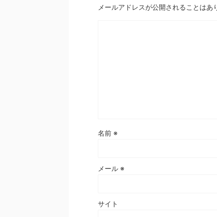
メールアドレスが公開されることはあ
名前
※
メール
※
サイト