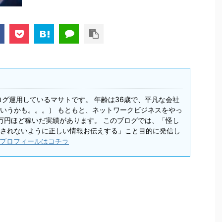
ログ運用しているマサトです。 年齢は36歳で、平凡な会社
いうかも。。。） もともと、ネットワークビジネスをやっ
0万円ほど稼いだ実績があります。 このブログでは、「怪し
されないように正しい情報お伝えする」こと目的に発信し
プロフィールはコチラ