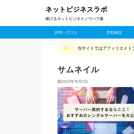
ネットビジネスラボ
稼げるネットビジネスノウハウ集
評判・口コミ
詐欺検証
当サイトではアフィリエイト
サムネイル
2022年10月1日