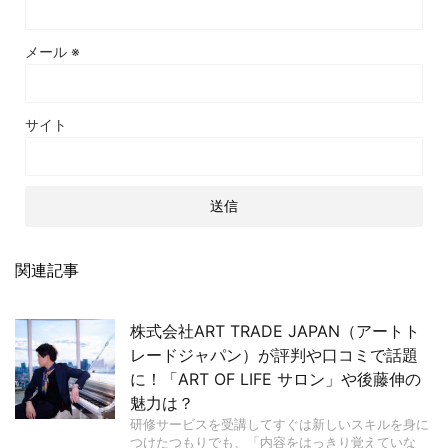
メール
※
サイト
関連記事
株式会社ART TRADE JAPAN（アートト
レードジャパン）が評判や口コミで話題
に！「ART OF LIFE サロン」や後藤伸の
魅力は？
研修サービスを受講してすぐは新しいスキルを身に
つけたつもりでも、「内容をはっきり覚えていな