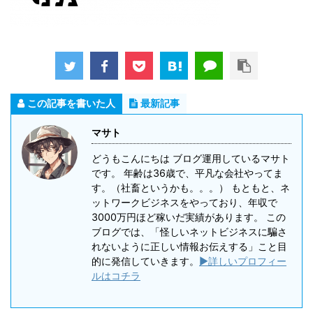
この記事を書いた人
最新記事
マサト
どうもこんにちは ブログ運用しているマサト
です。 年齢は36歳で、平凡な会社やってま
す。（社畜というかも。。。） もともと、ネ
ットワークビジネスをやっており、年収で
3000万円ほど稼いだ実績があります。 この
ブログでは、「怪しいネットビジネスに騙さ
れないように正しい情報お伝えする」こと目
的に発信していきます。
▶詳しいプロフィー
ルはコチラ