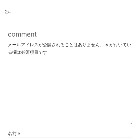
-
comment
メールアドレスが公開されることはありません。
※
が付いてい
る欄は必須項目です
名前
※