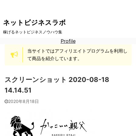
ネットビジネスラボ
稼げるネットビジネスノウハウ集
Profile
当サイトではアフィリエイトプログラムを利用し
て商品を紹介しています。
スクリーンショット 2020-08-18
14.14.51
2020年8月18日