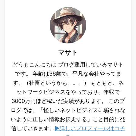
マサト
どうもこんにちは ブログ運用しているマサト
です。 年齢は36歳で、平凡な会社やってま
す。（社畜というかも。。。） もともと、ネ
ットワークビジネスをやっており、年収で
3000万円ほど稼いだ実績があります。 このブ
ログでは、「怪しいネットビジネスに騙されな
いように正しい情報お伝えする」こと目的に発
信していきます。
▶詳しいプロフィールはコチ