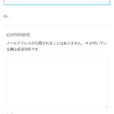
-
comment
メールアドレスが公開されることはありません。
※
が付いてい
る欄は必須項目です