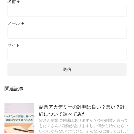
名前
※
メール
※
サイト
関連記事
副業アカデミーの評判は良い？悪い？詳
細について調べてみた
皆さん副業に興味はありますか？今や副業と言って
もたくさんの種類がありますし、何から始めたらい
いかわからないですよね。そんな人に知ってほしい