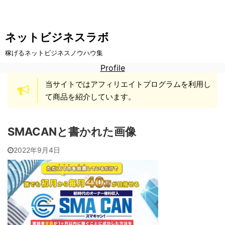
ネットビジネスラボ
稼げるネットビジネスノウハウ集
Profile
当サイトではアフィリエイトプログラムを利用し
て商品を紹介しています。
SMACANと書かれた画像
2022年9月4日