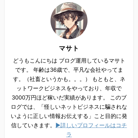
マサト
どうもこんにちは ブログ運用しているマサト
です。 年齢は36歳で、平凡な会社やってま
す。（社畜というかも。。。） もともと、ネ
ットワークビジネスをやっており、年収で
3000万円ほど稼いだ実績があります。 このブ
ログでは、「怪しいネットビジネスに騙されな
いように正しい情報お伝えする」こと目的に発
信していきます。
▶詳しいプロフィールはコチ
ラ