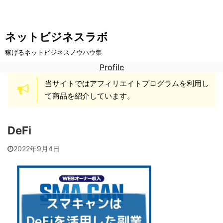
ネットビジネスラボ
稼げるネットビジネスノウハウ集
Profile
当サイトではアフィリエイトプログラムを利用し
て商品を紹介しています。
DeFi
2022年9月4日