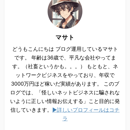
マサト
どうもこんにちは ブログ運用しているマサト
です。 年齢は36歳で、平凡な会社やってま
す。（社畜というかも。。。） もともと、ネ
ットワークビジネスをやっており、年収で
3000万円ほど稼いだ実績があります。 このブ
ログでは、「怪しいネットビジネスに騙されな
いように正しい情報お伝えする」こと目的に発
信していきます。
▶詳しいプロフィールはコチ
ラ