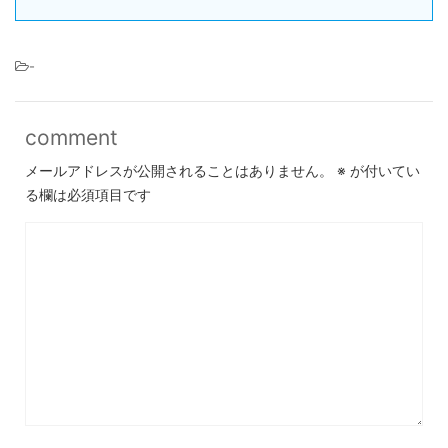
-
comment
メールアドレスが公開されることはありません。
※
が付いてい
る欄は必須項目です