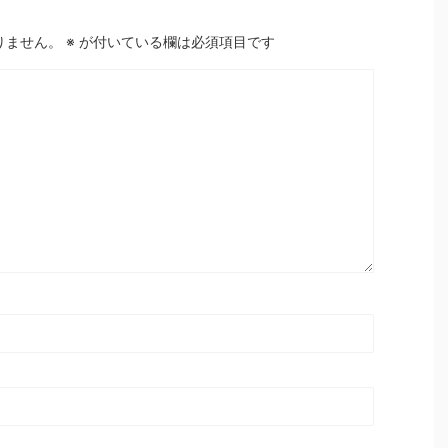
りません。
※
が付いている欄は必須項目です