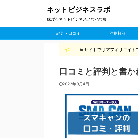
ネットビジネスラボ
稼げるネットビジネスノウハウ集
評判・口コミ
詐欺検証
当サイトではアフィリエイト
口コミと評判と書か
2022年9月4日