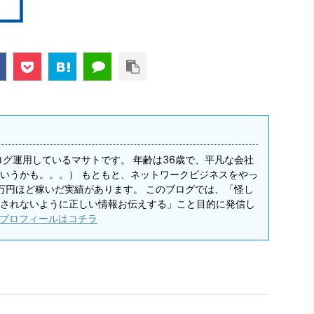
ログ運用しているマサトです。 年齢は36歳で、平凡な会社
いうかも。。。） もともと、ネットワークビジネスをやっ
0万円ほど稼いだ実績があります。 このブログでは、「怪し
されないように正しい情報お伝えする」こと目的に発信し
プロフィールはコチラ