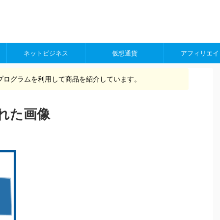
ネットビジネス
仮想通貨
アフィリエイ
プログラムを利用して商品を紹介しています。
れた画像