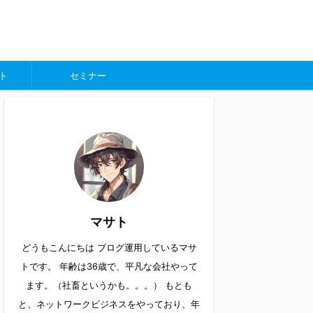
ト
セミナー
マサト
どうもこんにちは ブログ運用しているマサ
トです。 年齢は36歳で、平凡な会社やって
ます。（社畜というかも。。。） もとも
と、ネットワークビジネスをやっており、年