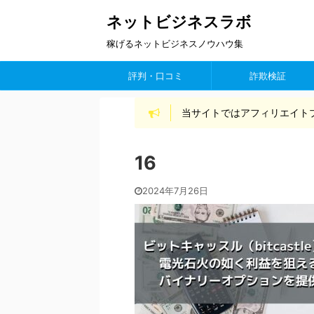
ネットビジネスラボ
稼げるネットビジネスノウハウ集
評判・口コミ
詐欺検証
当サイトではアフィリエイト
16
2024年7月26日