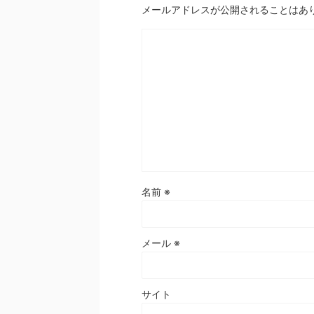
メールアドレスが公開されることはあ
名前
※
メール
※
サイト