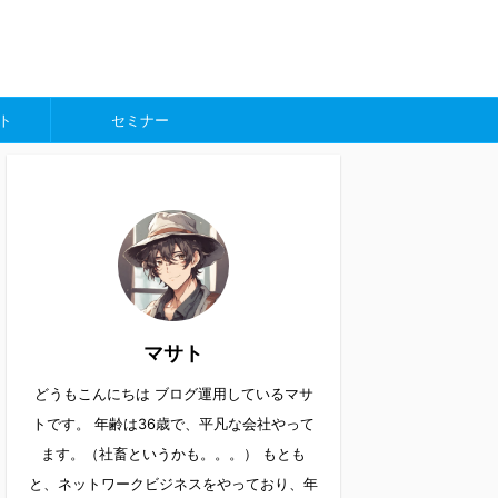
ト
セミナー
マサト
どうもこんにちは ブログ運用しているマサ
トです。 年齢は36歳で、平凡な会社やって
ます。（社畜というかも。。。） もとも
と、ネットワークビジネスをやっており、年