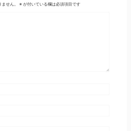
りません。
※
が付いている欄は必須項目です