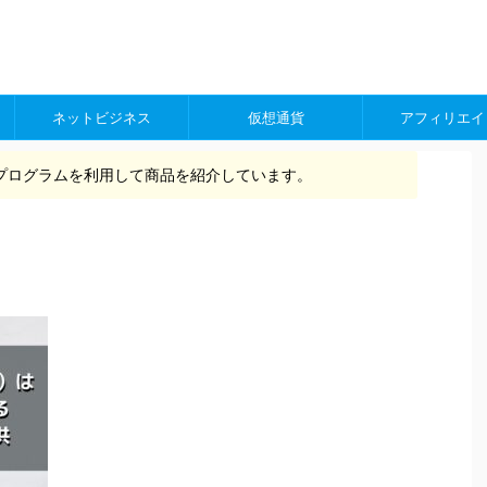
ネットビジネス
仮想通貨
アフィリエイ
プログラムを利用して商品を紹介しています。