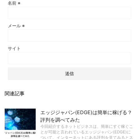
名前
※
メール
※
サイト
関連記事
エッジジャパン(EDGE)は簡単に稼げる？
評判を調べてみた
今回紹介するネットビジネスは、簡単にすぐ稼ぐこ
とが可能と言われているエッジジャパン(EDGE)に
ついて。インターネットにある評判を見てみるとス