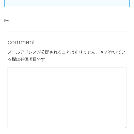
-
comment
メールアドレスが公開されることはありません。
※
が付いてい
る欄は必須項目です