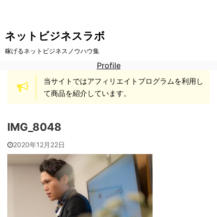
ネットビジネスラボ
稼げるネットビジネスノウハウ集
Profile
当サイトではアフィリエイトプログラムを利用し
て商品を紹介しています。
IMG_8048
2020年12月22日