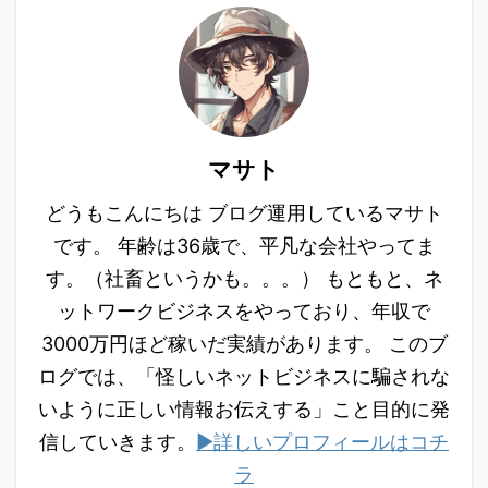
マサト
どうもこんにちは ブログ運用しているマサト
です。 年齢は36歳で、平凡な会社やってま
す。（社畜というかも。。。） もともと、ネ
ットワークビジネスをやっており、年収で
3000万円ほど稼いだ実績があります。 このブ
ログでは、「怪しいネットビジネスに騙されな
いように正しい情報お伝えする」こと目的に発
信していきます。
▶詳しいプロフィールはコチ
ラ