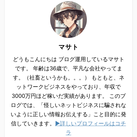
マサト
どうもこんにちは ブログ運用しているマサト
です。 年齢は36歳で、平凡な会社やってま
す。（社畜というかも。。。） もともと、ネ
ットワークビジネスをやっており、年収で
3000万円ほど稼いだ実績があります。 このブ
ログでは、「怪しいネットビジネスに騙されな
いように正しい情報お伝えする」こと目的に発
信していきます。
▶詳しいプロフィールはコチ
ラ