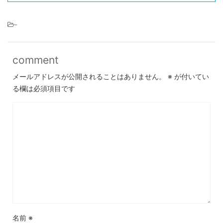
-
comment
メールアドレスが公開されることはありません。
※
が付いてい
る欄は必須項目です
名前
※