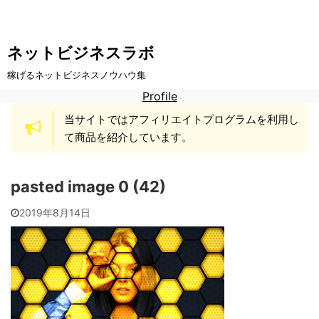
ネットビジネスラボ
稼げるネットビジネスノウハウ集
Profile
当サイトではアフィリエイトプログラムを利用し
て商品を紹介しています。
pasted image 0 (42)
2019年8月14日