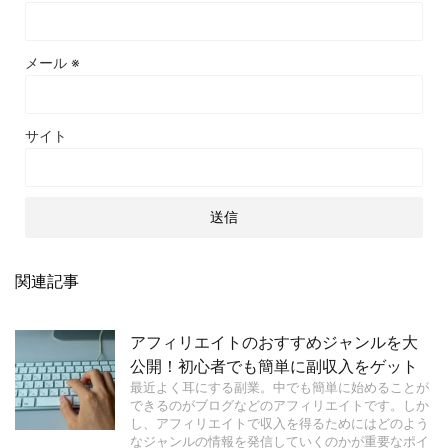
メール
※
サイト
関連記事
アフィリエイトのおすすめジャンルを大
公開！初心者でも簡単に副収入をゲット
最近よく耳にする副業。中でも簡単に始めることが
できるのがブログなどのアフィリエイトです。しか
し、アフィリエイトで収入を得るためにはどのよう
なジャンルの情報を発信していくのかが重要なポイ