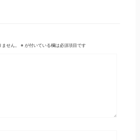
りません。
※
が付いている欄は必須項目です