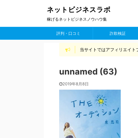
ネットビジネスラボ
稼げるネットビジネスノウハウ集
評判・口コミ
詐欺検証
当サイトではアフィリエイト
unnamed (63)
2019年8月8日