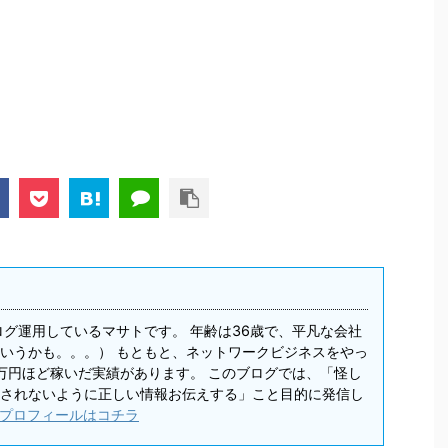
ログ運用しているマサトです。 年齢は36歳で、平凡な会社
いうかも。。。） もともと、ネットワークビジネスをやっ
0万円ほど稼いだ実績があります。 このブログでは、「怪し
されないように正しい情報お伝えする」こと目的に発信し
プロフィールはコチラ