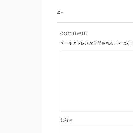
-
comment
メールアドレスが公開されることはあ
名前
※