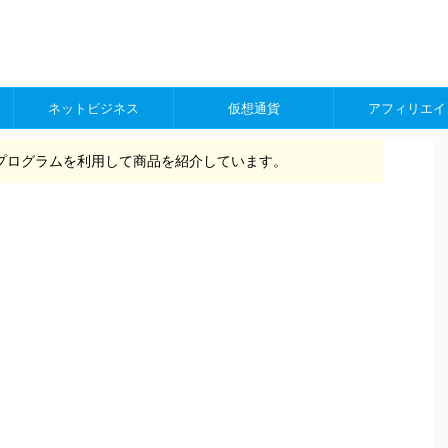
ネットビジネス
仮想通貨
アフィリエイ
プログラムを利用して商品を紹介しています。