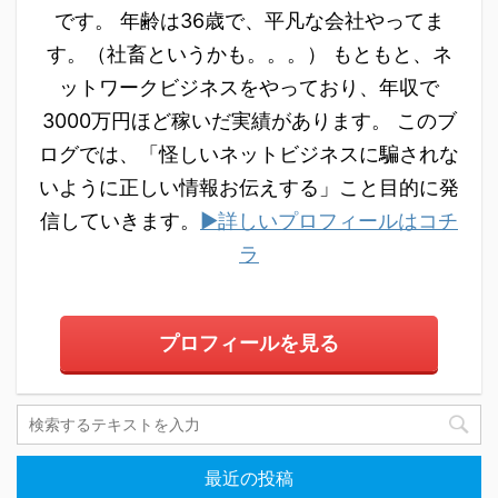
です。 年齢は36歳で、平凡な会社やってま
す。（社畜というかも。。。） もともと、ネ
ットワークビジネスをやっており、年収で
3000万円ほど稼いだ実績があります。 このブ
ログでは、「怪しいネットビジネスに騙されな
いように正しい情報お伝えする」こと目的に発
信していきます。
▶詳しいプロフィールはコチ
ラ
プロフィールを見る
最近の投稿