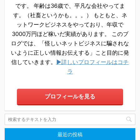
です。 年齢は36歳で、平凡な会社やってま
す。（社畜というかも。。。） もともと、ネ
ットワークビジネスをやっており、年収で
3000万円ほど稼いだ実績があります。 このブ
ログでは、「怪しいネットビジネスに騙されな
いように正しい情報お伝えする」こと目的に発
信していきます。
▶詳しいプロフィールはコチ
ラ
プロフィールを見る
最近の投稿