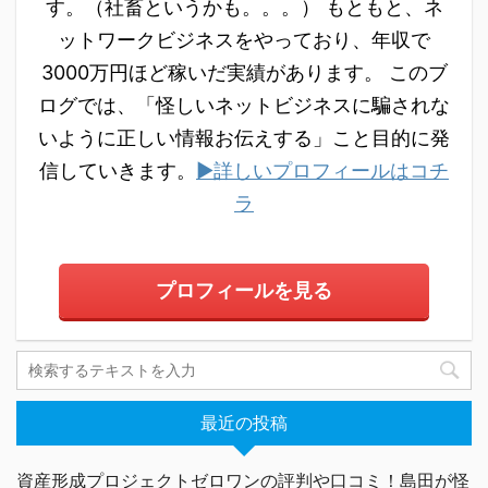
す。（社畜というかも。。。） もともと、ネ
ットワークビジネスをやっており、年収で
3000万円ほど稼いだ実績があります。 このブ
ログでは、「怪しいネットビジネスに騙されな
いように正しい情報お伝えする」こと目的に発
信していきます。
▶詳しいプロフィールはコチ
ラ
プロフィールを見る
最近の投稿
資産形成プロジェクトゼロワンの評判や口コミ！島田が怪