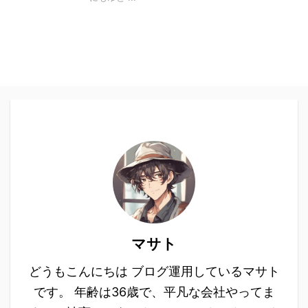
マサト
どうもこんにちは ブログ運用しているマサト
です。 年齢は36歳で、平凡な会社やってま